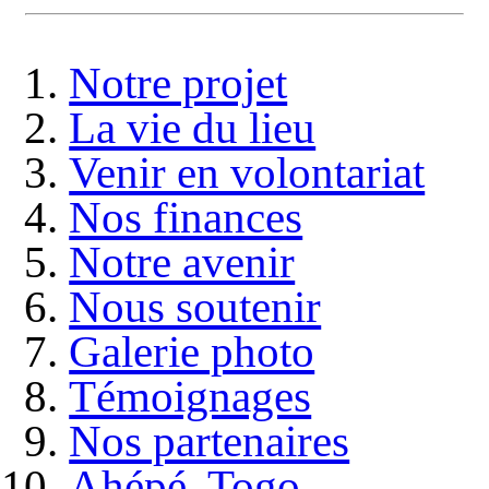
Notre projet
La vie du lieu
Venir en volontariat
Nos finances
Notre avenir
Nous soutenir
Galerie photo
Témoignages
Nos partenaires
Ahépé, Togo